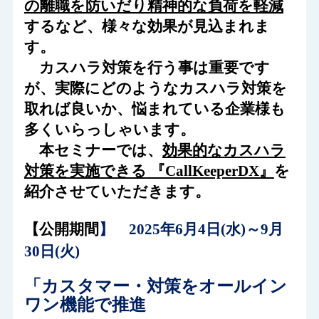
の離職を防いだり精神的な負荷を軽減
するなど、様々な効果が見込まれま
す。
カスハラ対策を行う事は重要です
が、
実際にどのようなカスハラ対策を
取れば良いか、悩まれている企業様も
多くいらっしゃいます。
本セミナーでは、
効果的なカスハラ
対策を実施できる
『CallKeeperDX』
を
紹介させていただきます。
【公開期間
】 2025年6月4日(水)～9月
30日(火)
「
カスタマー・対策をオールイン
ワン機能で推進