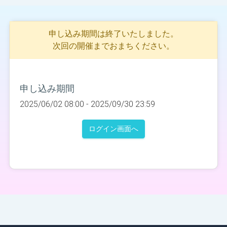
申し込み期間は終了いたしました。
次回の開催までおまちください。
申し込み期間
2025/06/02 08:00 -
2025/09/30 23:59
ログイン画面へ